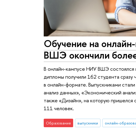
Обучение на онлайн
ВШЭ окончили более
В онлайн-кампусе НИУ ВШЭ состоялся в
дипломы получили 162 студента сразу 
в онлайн-формате. Выпускниками стал
анализ данных», «Экономический анали
также «Дизайн», на которую пришелся
111 человек.
Образование
выпускники
онлайн-образов