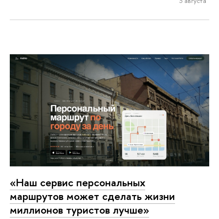
3 августа
«Наш сервис персональных
маршрутов может сделать жизни
миллионов туристов лучше»