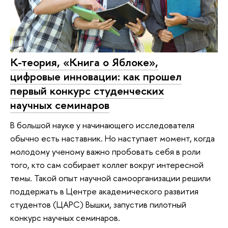
К-теория, «Книга о Яблоке»,
цифровые инновации: как прошел
первый конкурс студенческих
научных семинаров
В большой науке у начинающего исследователя
обычно есть наставник. Но наступает момент, когда
молодому ученому важно пробовать себя в роли
того, кто сам собирает коллег вокруг интересной
темы. Такой опыт научной самоорганизации решили
поддержать в Центре академического развития
студентов (ЦАРС) Вышки, запустив пилотный
конкурс научных семинаров.