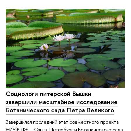
Социологи питерской Вышки
завершили масштабное исследование
Ботанического сада Петра Великого
Завершился последний этап совместного проекта
НИУ ВШЭ — Санкт-Петербург и Ботанического сада