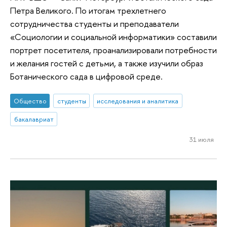
Петра Великого. По итогам трехлетнего
сотрудничества студенты и преподаватели
«Социологии и социальной информатики» составили
портрет посетителя, проанализировали потребности
и желания гостей с детьми, а также изучили образ
Ботанического сада в цифровой среде.
Общество
студенты
исследования и аналитика
бакалавриат
31 июля