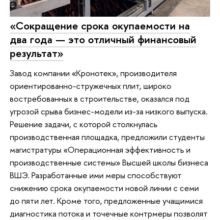
«Сокращение срока окупаемости на
два года — это отличный финансовый
результат»
Завод компании «Кронотек», производителя
ориентированно-стружечных плит, широко
востребованных в строительстве, оказался под
угрозой срыва бизнес-модели из-за низкого выпуска.
Решение задачи, с которой столкнулась
производственная площадка, предложили студенты
магистратуры «Операционная эффективность и
производственные системы» Высшей школы бизнеса
ВШЭ. Разработанные ими меры способствуют
снижению срока окупаемости новой линии с семи
до пяти лет. Кроме того, предложенные учащимися
диагностика потока и точечные контрмеры позволят