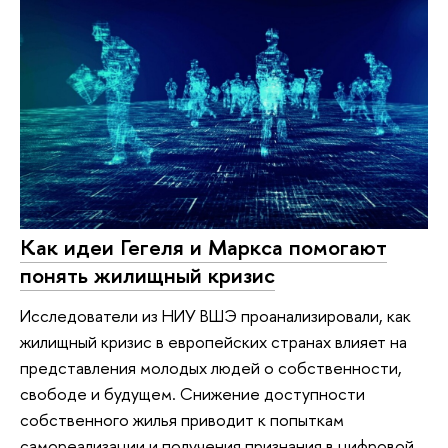
Как идеи Гегеля и Маркса помогают
понять жилищный кризис
Исследователи из НИУ ВШЭ проанализировали, как
жилищный кризис в европейских странах влияет на
представления молодых людей о собственности,
свободе и будущем. Снижение доступности
собственного жилья приводит к попыткам
самореализации и получения признания в цифровой