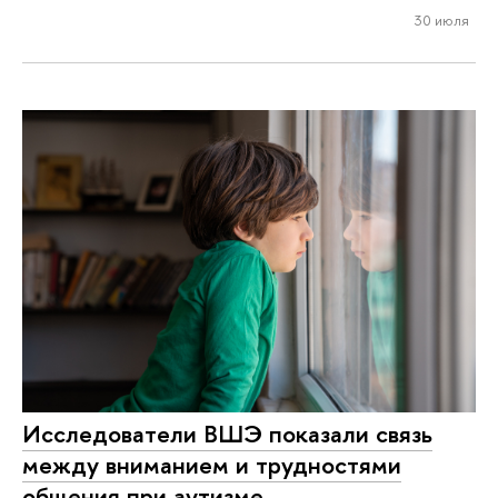
30 июля
Исследователи ВШЭ показали связь
между вниманием и трудностями
общения при аутизме