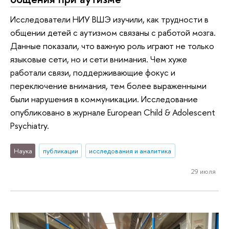
Исследователи НИУ ВШЭ изучили, как трудности в
общении детей с аутизмом связаны с работой мозга.
Данные показали, что важную роль играют не только
языковые сети, но и сети внимания. Чем хуже
работали связи, поддерживающие фокус и
переключение внимания, тем более выраженными
были нарушения в коммуникации. Исследование
опубликовано в журнале European Child & Adolescent
Psychiatry.
Наука
публикации
исследования и аналитика
29 июля