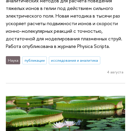
аналитических методов для расчета поведения
тяжелых ионов в гелии под действием сильного
электрического поля. Новая методика в тысячи раз
ускоряет расчеты подвижности ионов и скорости
ионно-молекулярных реакций с точностью,
достаточной для моделирования плазменных струй.
Работа опубликована в журнале Physica Scripta.
Наука
публикации
исследования и аналитика
4 августа