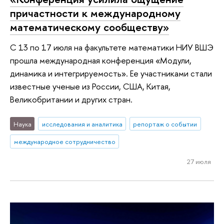
причастности к международному
математическому сообществу»
С 13 по 17 июля на факультете математики НИУ ВШЭ
прошла международная конференция «Модули,
динамика и интегрируемость». Ее участниками стали
известные ученые из России, США, Китая,
Великобритании и других стран.
Наука
исследования и аналитика
репортаж о событии
международное сотрудничество
27 июля