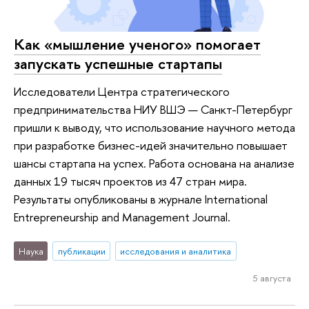
Как «мышление ученого» помогает
запускать успешные стартапы
Исследователи Центра стратегического
предпринимательства НИУ ВШЭ — Санкт-Петербург
пришли к выводу, что использование научного метода
при разработке бизнес-идей значительно повышает
шансы стартапа на успех. Работа основана на анализе
данных 19 тысяч проектов из 47 стран мира.
Результаты опубликованы в журнале International
Entrepreneurship and Management Journal.
Наука
публикации
исследования и аналитика
5 августа