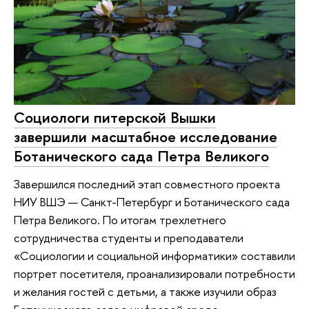
Социологи питерской Вышки
завершили масштабное исследование
Ботанического сада Петра Великого
Завершился последний этап совместного проекта
НИУ ВШЭ — Санкт-Петербург и Ботанического сада
Петра Великого. По итогам трехлетнего
сотрудничества студенты и преподаватели
«Социологии и социальной информатики» составили
портрет посетителя, проанализировали потребности
и желания гостей с детьми, а также изучили образ