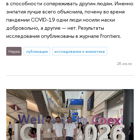
в способности сопереживать другим людям. Именно
эмпатия лучше всего объяснила, почему во время
пандемии COVID-19 одни люди носили маски
добровольно, а другие — нет. Результаты
исследования опубликованы в журнале Frontiers.
Наука
публикации
исследования и аналитика
28 июля