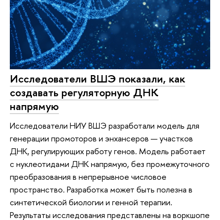
Исследователи ВШЭ показали, как
создавать регуляторную ДНК
напрямую
Исследователи НИУ ВШЭ разработали модель для
генерации промоторов и энхансеров — участков
ДНК, регулирующих работу генов. Модель работает
с нуклеотидами ДНК напрямую, без промежуточного
преобразования в непрерывное числовое
пространство. Разработка может быть полезна в
синтетической биологии и генной терапии.
Результаты исследования представлены на воркшопе