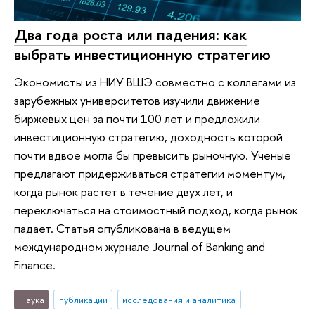
Два года роста или падения: как
выбрать инвестиционную стратегию
Экономисты из НИУ ВШЭ совместно с коллегами из
зарубежных университетов изучили движение
биржевых цен за почти 100 лет и предложили
инвестиционную стратегию, доходность которой
почти вдвое могла бы превысить рыночную. Ученые
предлагают придерживаться стратегии моментум,
когда рынок растет в течение двух лет, и
переключаться на стоимостный подход, когда рынок
падает. Статья опубликована в ведущем
международном журнале Journal of Banking and
Finance.
Наука
публикации
исследования и аналитика