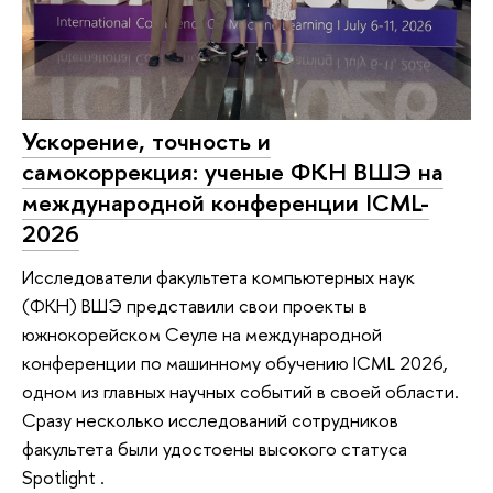
Ускорение, точность и
самокоррекция: ученые ФКН ВШЭ на
международной конференции ICML-
2026
Исследователи факультета компьютерных наук
(ФКН) ВШЭ представили свои проекты в
южнокорейском Сеуле на международной
конференции по машинному обучению ICML 2026,
одном из главных научных событий в своей области.
Сразу несколько исследований сотрудников
факультета были удостоены высокого статуса
Spotlight .