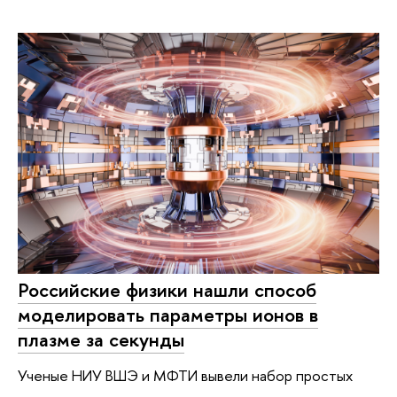
Российские физики нашли способ
моделировать параметры ионов в
плазме за секунды
Ученые НИУ ВШЭ и МФТИ вывели набор простых