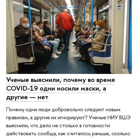
Ученые выяснили, почему во время
COVID-19 одни носили маски, а
другие — нет
Почему одни люди добровольно следуют новым
правилам, а другие их игнорируют? Ученые НИУ ВШЭ
выяснили, что дело не столько в готовности
действовать сообща, как считалось раньше, сколько