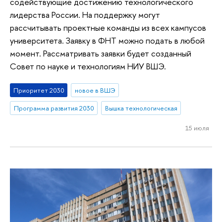
содействующие достижению технологического
лидерства России. На поддержку могут
рассчитывать проектные команды из всех кампусов
университета. Заявку в ФНТ можно подать в любой
момент. Рассматривать заявки будет созданный
Совет по науке и технологиям НИУ ВШЭ.
Приоритет 2030
новое в ВШЭ
Программа развития 2030
Вышка технологическая
15 июля