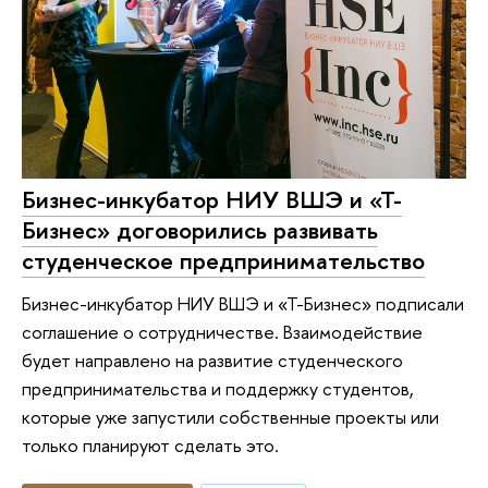
Бизнес-инкубатор НИУ ВШЭ и «Т-
Бизнес» договорились развивать
студенческое предпринимательство
Бизнес-инкубатор НИУ ВШЭ и «Т-Бизнес» подписали
соглашение о сотрудничестве. Взаимодействие
будет направлено на развитие студенческого
предпринимательства и поддержку студентов,
которые уже запустили собственные проекты или
только планируют сделать это.