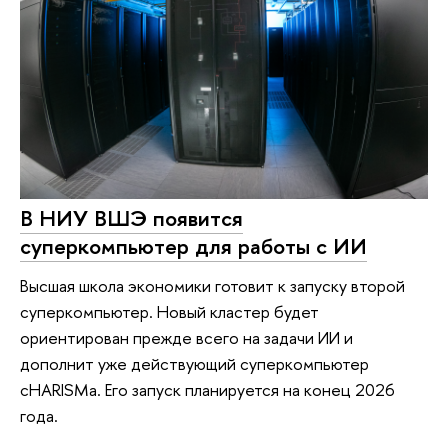
В НИУ ВШЭ появится
суперкомпьютер для работы с ИИ
Высшая школа экономики готовит к запуску второй
суперкомпьютер. Новый кластер будет
ориентирован прежде всего на задачи ИИ и
дополнит уже действующий суперкомпьютер
cHARISMa. Его запуск планируется на конец 2026
года.