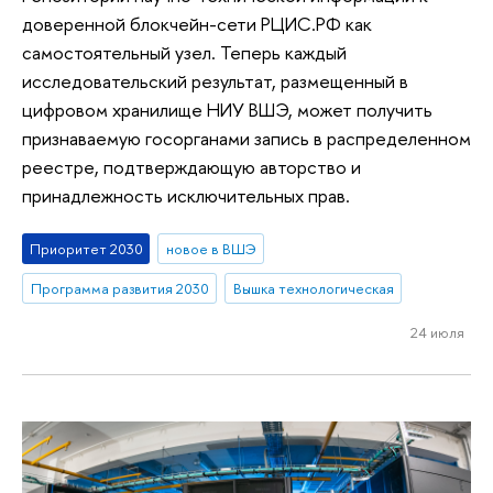
доверенной блокчейн-сети РЦИС.РФ как
самостоятельный узел. Теперь каждый
исследовательский результат, размещенный в
цифровом хранилище НИУ ВШЭ, может получить
признаваемую госорганами запись в распределенном
реестре, подтверждающую авторство и
принадлежность исключительных прав.
Приоритет 2030
новое в ВШЭ
Программа развития 2030
Вышка технологическая
24 июля