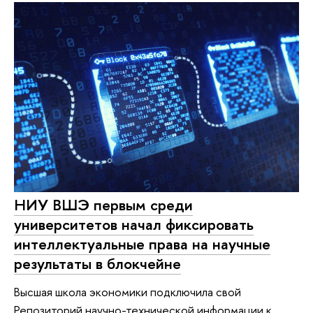
НИУ ВШЭ первым среди
университетов начал фиксировать
интеллектуальные права на научные
результаты в блокчейне
Высшая школа экономики подключила свой
Репозиторий научно-технической информации к