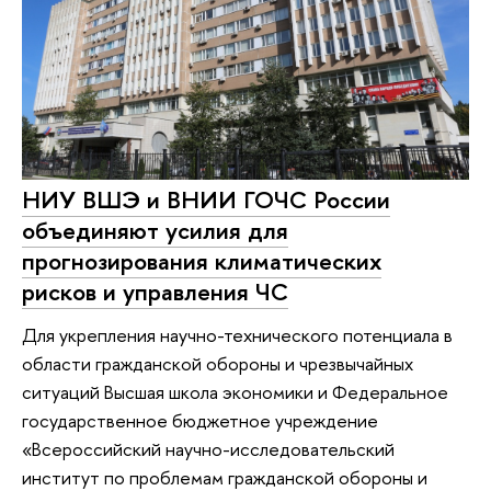
НИУ ВШЭ и ВНИИ ГОЧС России
объединяют усилия для
прогнозирования климатических
рисков и управления ЧС
Для укрепления научно-технического потенциала в
области гражданской обороны и чрезвычайных
ситуаций Высшая школа экономики и Федеральное
государственное бюджетное учреждение
«Всероссийский научно-исследовательский
институт по проблемам гражданской обороны и