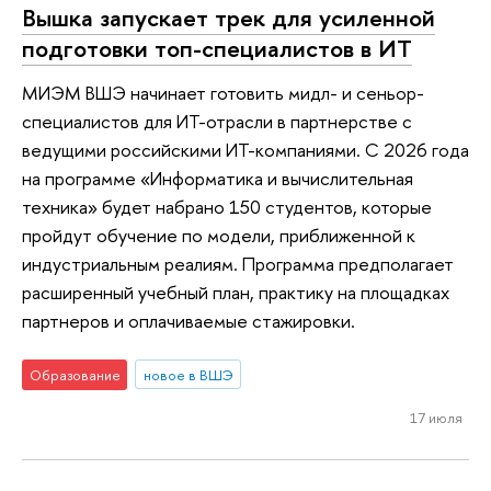
Вышка запускает трек для усиленной
подготовки топ-специалистов в ИТ
МИЭМ ВШЭ начинает готовить мидл- и сеньор-
специалистов для ИТ-отрасли в партнерстве с
ведущими российскими ИТ-компаниями. С 2026 года
на программе «Информатика и вычислительная
техника» будет набрано 150 студентов, которые
пройдут обучение по модели, приближенной к
индустриальным реалиям. Программа предполагает
расширенный учебный план, практику на площадках
партнеров и оплачиваемые стажировки.
Образование
новое в ВШЭ
17 июля