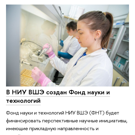
В НИУ ВШЭ создан Фонд науки и
технологий
Фонд науки и технологий НИУ ВШЭ (ФНТ) будет
финансировать перспективные научные инициативы,
имеющие прикладную направленность и