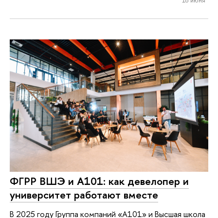
ФГРР ВШЭ и А101: как девелопер и
университет работают вместе
В 2025 году Группа компаний «А101» и Высшая школа