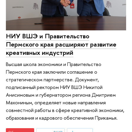
НИУ ВШЭ и Правительство
Пермского края расширяют развитие
креативных индустрий
Высшая школа экономики и Правительство
Пермского края заключили соглашение о
стратегическом партнерстве. Документ,
подписанный ректором НИУ ВШЭ Никитой
Анисимовым и губернатором региона Дмитрием
Махониным, определяет новые направления
совместной работы в сфере креативной экономики,
образования и кадрового обеспечения Прикамья.