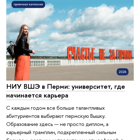
НИУ ВШЭ в Перми: университет, где
начинается карьера
С каждым годом все больше талантливых
абитуриентов выбирают пермскую Вышку.
Образование здесь — не просто диплом, а
карьерный трамплин, подкрепленный сильным