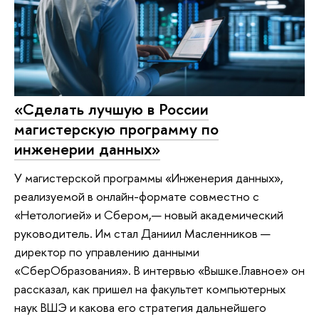
«Сделать лучшую в России
магистерскую программу по
инженерии данных»
У магистерской программы «Инженерия данных»,
реализуемой в онлайн-формате совместно с
«Нетологией» и Сбером,— новый академический
руководитель. Им стал Даниил Масленников —
директор по управлению данными
«СберОбразования». В интервью «Вышке.Главное» он
рассказал, как пришел на факультет компьютерных
наук ВШЭ и какова его стратегия дальнейшего