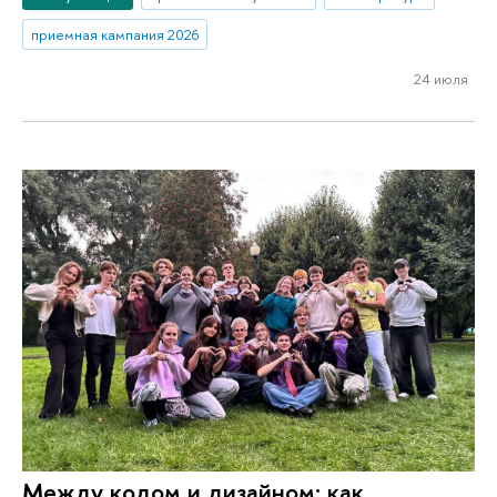
приемная кампания 2026
24 июля
Между кодом и дизайном: как