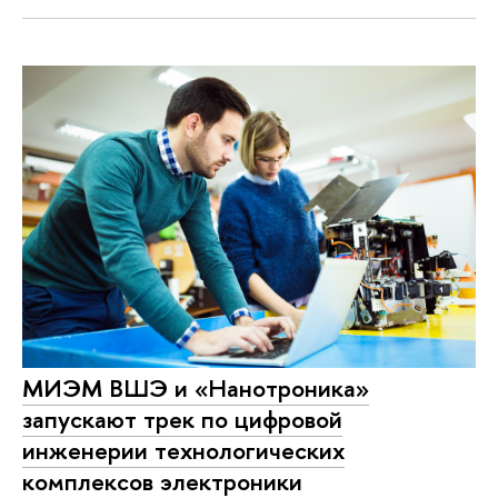
МИЭМ ВШЭ и «Нанотроника»
запускают трек по цифровой
инженерии технологических
комплексов электроники