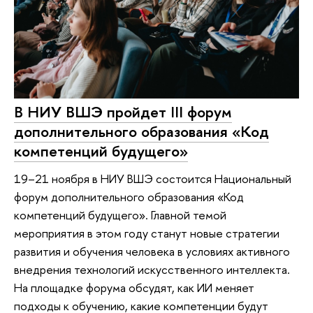
В НИУ ВШЭ пройдет III форум
дополнительного образования «Код
компетенций будущего»
19–21 ноября в НИУ ВШЭ состоится Национальный
форум дополнительного образования «Код
компетенций будущего». Главной темой
мероприятия в этом году станут новые стратегии
развития и обучения человека в условиях активного
внедрения технологий искусственного интеллекта.
На площадке форума обсудят, как ИИ меняет
подходы к обучению, какие компетенции будут