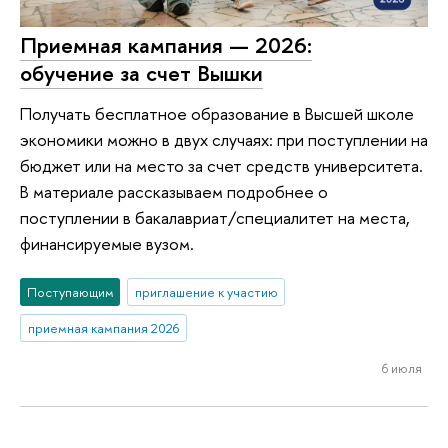
Приемная кампания — 2026:
обучение за счет Вышки
Получать бесплатное образование в Высшей школе
экономики можно в двух случаях: при поступлении на
бюджет или на место за счет средств университета.
В материале рассказываем подробнее о
поступлении в бакалавриат/специалитет на места,
финансируемые вузом.
Поступающим
приглашение к участию
приемная кампания 2026
6 июля