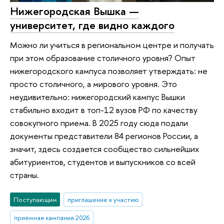
Нижегородская Вышка —
университет, где видно каждого
Можно ли учиться в региональном центре и получать
при этом образование столичного уровня? Опыт
нижегородского кампуса позволяет утверждать: не
просто столичного, а мирового уровня. Это
неудивительно: нижегородский кампус Вышки
стабильно входит в топ-12 вузов РФ по качеству
совокупного приема. В 2025 году сюда подали
документы представители 84 регионов России, а
значит, здесь создается сообщество сильнейших
абитуриентов, студентов и выпускников со всей
страны.
Поступающим
приглашение к участию
приемная кампания 2026