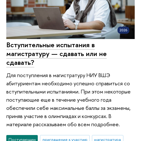
Вступительные испытания в
магистратуру — сдавать или не
сдавать?
Для поступления в магистратуру НИУ ВШЭ
абитуриентам необходимо успешно справиться со
вступительными испытаниями. При этом некоторые
поступающие еще в течение учебного года
обеспечили себе максимальные баллы за экзамены,
приняв участие в олимпиадах и конкурсах. В
материале рассказываем обо всем подробнее.
Поступающим
приглашение к участию
магистратура