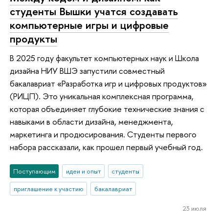
студенты Вышки учатся создавать
компьютерные игры и цифровые
продукты
В 2025 году факультет компьютерных наук и Школа
дизайна НИУ ВШЭ запустили совместный
бакалавриат «Разработка игр и цифровых продуктов»
(РИЦП). Это уникальная комплексная программа,
которая объединяет глубокие технические знания с
навыками в области дизайна, менеджмента,
маркетинга и продюсирования. Студенты первого
набора рассказали, как прошел первый учебный год.
Поступающим
идеи и опыт
студенты
приглашение к участию
бакалавриат
23 июля