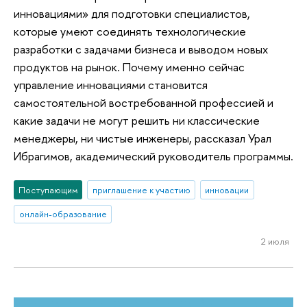
инновациями» для подготовки специалистов,
которые умеют соединять технологические
разработки с задачами бизнеса и выводом новых
продуктов на рынок. Почему именно сейчас
управление инновациями становится
самостоятельной востребованной профессией и
какие задачи не могут решить ни классические
менеджеры, ни чистые инженеры, рассказал Урал
Ибрагимов, академический руководитель программы.
Поступающим
приглашение к участию
инновации
онлайн-образование
2 июля