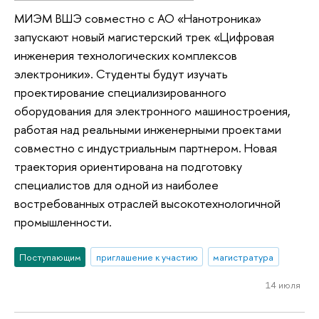
МИЭМ ВШЭ совместно с АО «Нанотроника»
запускают новый магистерский трек «Цифровая
инженерия технологических комплексов
электроники». Студенты будут изучать
проектирование специализированного
оборудования для электронного машиностроения,
работая над реальными инженерными проектами
совместно с индустриальным партнером. Новая
траектория ориентирована на подготовку
специалистов для одной из наиболее
востребованных отраслей высокотехнологичной
промышленности.
Поступающим
приглашение к участию
магистратура
14 июля