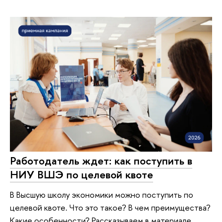
Работодатель ждет: как поступить в
НИУ ВШЭ по целевой квоте
В Высшую школу экономики можно поступить по
целевой квоте. Что это такое? В чем преимущества?
Какие особенности? Рассказываем в материале.