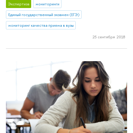
Экспертиза
мониторинги
Единый государственный экзамен (ЕГЭ)
мониторинг качества приема в вузы
25 сентября 2018