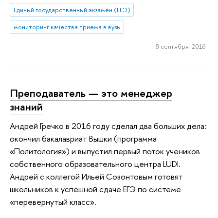
Единый государственный экзамен (ЕГЭ)
мониторинг качества приема в вузы
8 сентября 2016
Преподаватель — это менеджер
знаний
Андрей Гречко в 2016 году сделал два больших дела:
окончил бакалавриат Вышки (программа
«Политология») и выпустил первый поток учеников
собственного образовательного центра LUDI.
Андрей с коллегой Ильей Созонтовым готовят
школьников к успешной сдаче ЕГЭ по системе
«перевернутый класс».