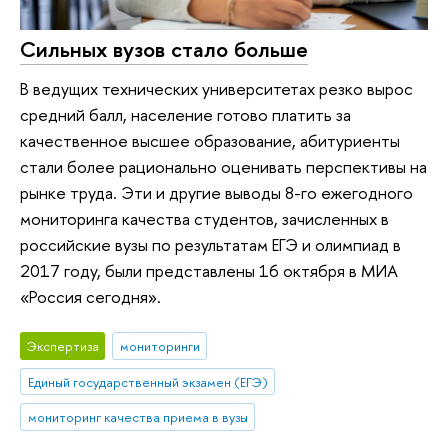
Сильных вузов стало больше
В ведущих технических университетах резко вырос
средний балл, население готово платить за
качественное высшее образование, абитуриенты
стали более рационально оценивать перспективы на
рынке труда. Эти и другие выводы 8-го ежегодного
мониторинга качества студентов, зачисленных в
российские вузы по результатам ЕГЭ и олимпиад в
2017 году, были представлены 16 октября в МИА
«Россия сегодня».
Экспертиза
мониторинги
Единый государственный экзамен (ЕГЭ)
мониторинг качества приема в вузы