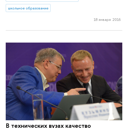
школьное образование
18 января 2016
В технических вузах качество