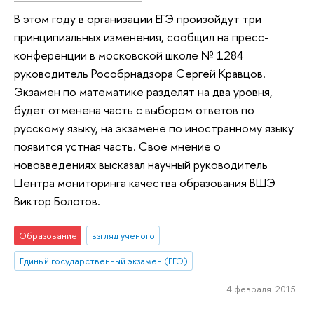
В этом году в организации ЕГЭ произойдут три
принципиальных изменения, сообщил на пресс-
конференции в московской школе № 1284
руководитель Рособрнадзора Сергей Кравцов.
Экзамен по математике разделят на два уровня,
будет отменена часть с выбором ответов по
русскому языку, на экзамене по иностранному языку
появится устная часть. Свое мнение о
нововведениях высказал научный руководитель
Центра мониторинга качества образования ВШЭ
Виктор Болотов.
Образование
взгляд ученого
Единый государственный экзамен (ЕГЭ)
4 февраля 2015