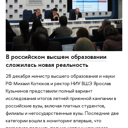
В российском высшем образовании
сложилась новая реальность
28 декабря министр высшего образования и науки
РФ Михаил Котюков и ректор НИУ ВШЭ Ярослав
Кузьминов представили полный вариант
исследования итогов летней приемной кампании в
российские вузы, включая платных студентов,
филиалы и негосударственные вузы. Последние две
категории вошли в мониторинг впервые, что
позволило получить полную картину ключевого