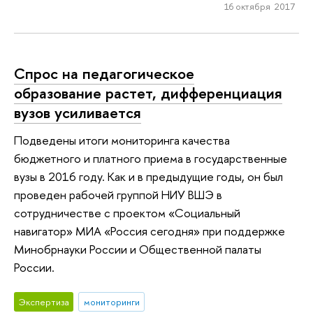
16 октября 2017
Спрос на педагогическое
образование растет, дифференциация
вузов усиливается
Подведены итоги мониторинга качества
бюджетного и платного приема в государственные
вузы в 2016 году. Как и в предыдущие годы, он был
проведен рабочей группой НИУ ВШЭ в
сотрудничестве с проектом «Социальный
навигатор» МИА «Россия сегодня» при поддержке
Минобрнауки России и Общественной палаты
России.
Экспертиза
мониторинги