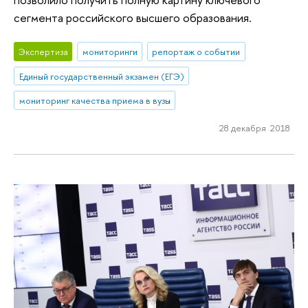
сегмента российского высшего образования.
Экспертиза
мониторинги
репортаж о событии
Единый государственный экзамен (ЕГЭ)
мониторинг качества приема в вузы
28 декабря 2018