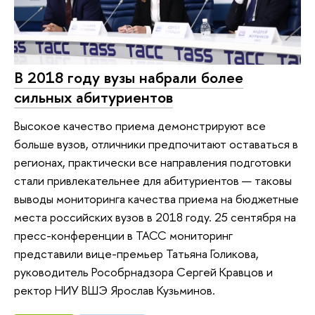
В 2018 году вузы набрали более
сильных абитуриентов
Высокое качество приема демонстрируют все
больше вузов, отличники предпочитают оставаться в
регионах, практически все направления подготовки
стали привлекательнее для абитуриентов — таковы
выводы мониторинга качества приема на бюджетные
места российских вузов в 2018 году. 25 сентября на
пресс-конференции в ТАСС мониторинг
представили вице-премьер Татьяна Голикова,
руководитель Рособрнадзора Сергей Кравцов и
ректор НИУ ВШЭ Ярослав Кузьминов.