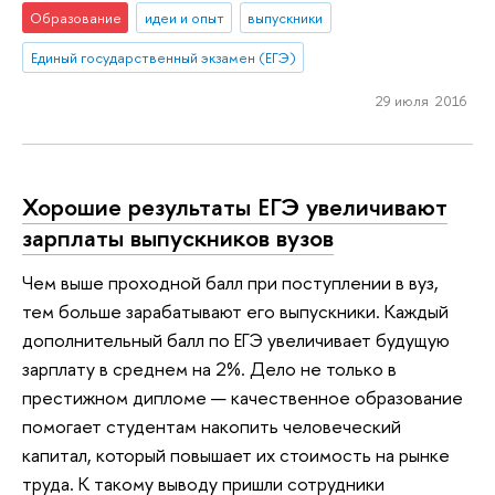
Образование
идеи и опыт
выпускники
Единый государственный экзамен (ЕГЭ)
29 июля 2016
Хорошие результаты ЕГЭ увеличивают
зарплаты выпускников вузов
Чем выше проходной балл при поступлении в вуз,
тем больше зарабатывают его выпускники. Каждый
дополнительный балл по ЕГЭ увеличивает будущую
зарплату в среднем на 2%. Дело не только в
престижном дипломе — качественное образование
помогает студентам накопить человеческий
капитал, который повышает их стоимость на рынке
труда. К такому выводу пришли сотрудники