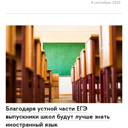
4 сентября 2015
Благодаря устной части ЕГЭ
выпускники школ будут лучше знать
иностранный язык