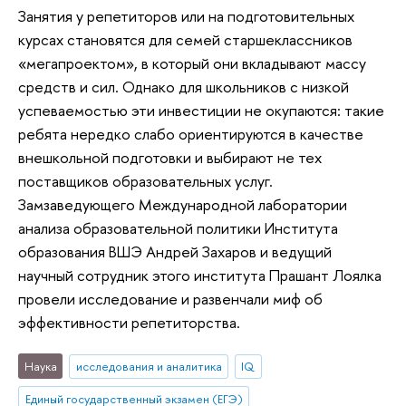
Занятия у репетиторов или на подготовительных
курсах становятся для семей старшеклассников
«мегапроектом», в который они вкладывают массу
средств и сил. Однако для школьников с низкой
успеваемостью эти инвестиции не окупаются: такие
ребята нередко слабо ориентируются в качестве
внешкольной подготовки и выбирают не тех
поставщиков образовательных услуг.
Замзаведующего Международной лаборатории
анализа образовательной политики Института
образования ВШЭ Андрей Захаров и ведущий
научный сотрудник этого института Прашант Лоялка
провели исследование и развенчали миф об
эффективности репетиторства.
Наука
исследования и аналитика
IQ
Единый государственный экзамен (ЕГЭ)