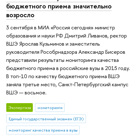
бюджетного приема значительно
возросло
3 сентября в МИА «Россия сегодня» министр
образования и науки РФ Дмитрий Ливанов, ректор
ВШЭ Ярослав Кузьминов и заместитель
руководителя Рособрнадзора Александр Бисеров
представили результаты мониторинга качества
бюджетного приема в российские вузы в 2015 году.
В топ-10 по качеству бюджетного приема ВШЭ
заняла третье место, Санкт-Петербургский кампус
ВШЭ — восьмое.
Экспертиза
мониторинги
Единый государственный экзамен (ЕГЭ)
мониторинг качества приема в вузы