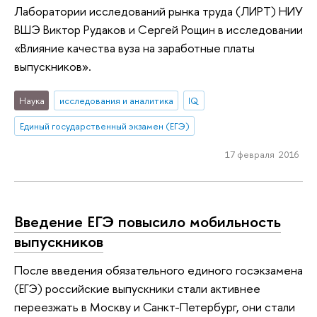
Лаборатории исследований рынка труда (ЛИРТ) НИУ
ВШЭ Виктор Рудаков и Сергей Рощин в исследовании
«Влияние качества вуза на заработные платы
выпускников».
Наука
исследования и аналитика
IQ
Единый государственный экзамен (ЕГЭ)
17 февраля 2016
Введение ЕГЭ повысило мобильность
выпускников
После введения обязательного единого госэкзамена
(ЕГЭ) российские выпускники стали активнее
переезжать в Москву и Санкт-Петербург, они стали