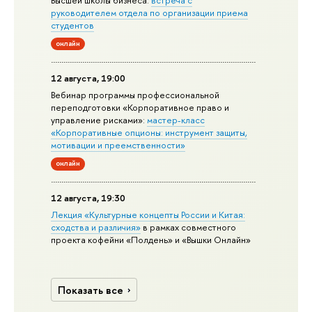
руководителем отдела по организации приема
студентов
онлайн
12 августа, 19:00
Вебинар программы профессиональной
переподготовки «Корпоративное право и
управление рисками»:
мастер-класс
«Корпоративные опционы: инструмент защиты,
мотивации и преемственности»
онлайн
12 августа, 19:30
Лекция «Культурные концепты России и Китая:
сходства и различия»
в рамках совместного
проекта кофейни «Полдень» и «Вышки Онлайн»
Показать все