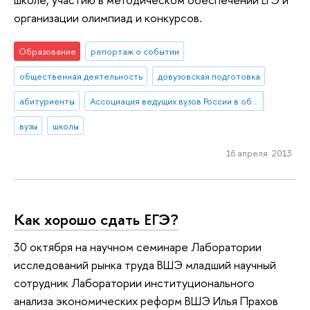
организации олимпиад и конкурсов.
Образование
репортаж о событии
общественная деятельность
довузовская подготовка
абитуриенты
Ассоциация ведущих вузов России в области экономики и менеджмента
вузы
школы
16 апреля 2013
Как хорошо сдать ЕГЭ?
30 октября на научном семинаре Лаборатории
исследований рынка труда ВШЭ младший научный
сотрудник Лаборатории институционального
анализа экономических реформ ВШЭ Илья Прахов