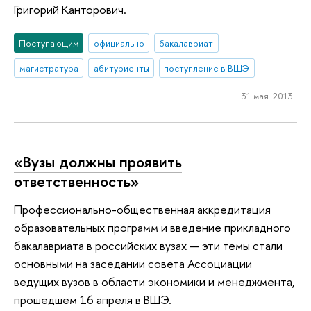
Григорий Канторович.
Поступающим
официально
бакалавриат
магистратура
абитуриенты
поступление в ВШЭ
31 мая 2013
«Вузы должны проявить
ответственность»
Профессионально-общественная аккредитация
образовательных программ и введение прикладного
бакалавриата в российских вузах — эти темы стали
основными на заседании совета Ассоциации
ведущих вузов в области экономики и менеджмента,
прошедшем 16 апреля в ВШЭ.