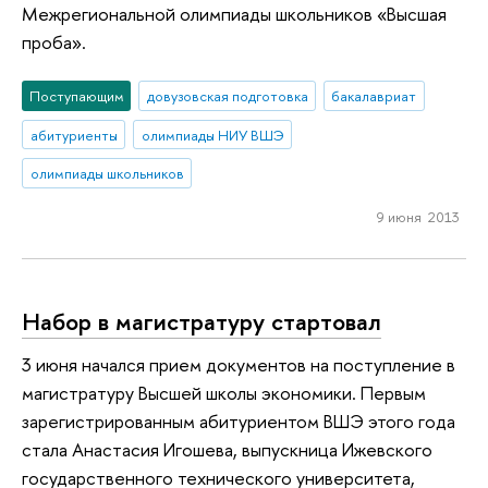
Межрегиональной олимпиады школьников «Высшая
проба».
Поступающим
довузовская подготовка
бакалавриат
абитуриенты
олимпиады НИУ ВШЭ
олимпиады школьников
9 июня 2013
Набор в магистратуру стартовал
3 июня начался прием документов на поступление в
магистратуру Высшей школы экономики. Первым
зарегистрированным абитуриентом ВШЭ этого года
стала Анастасия Игошева, выпускница Ижевского
государственного технического университета,