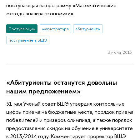
поступающая на программу «Математические
методы анализа экономики».
Поступающим
магистратура
абитуриенты
поступление в ВШЭ
3 июня 2013
«Абитуриенты останутся довольны
нашим предложением»
31 мая Ученый совет ВШЭ утвердил контрольные
цифры приема на бюджетные места, порядок приема
победителей и призеров олимпиад, а также порядок
предоставления скидок на обучение в университете
в 2013/2014 году. Комментирует проректор ВШЭ