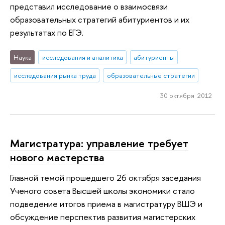
представил исследование о взаимосвязи
образовательных стратегий абитуриентов и их
результатах по ЕГЭ.
Наука
исследования и аналитика
абитуриенты
исследования рынка труда
образовательные стратегии
30 октября 2012
Магистратура: управление требует
нового мастерства
Главной темой прошедшего 26 октября заседания
Ученого совета Высшей школы экономики стало
подведение итогов приема в магистратуру ВШЭ и
обсуждение перспектив развития магистерских