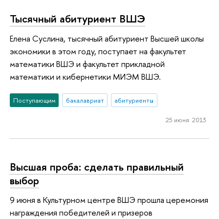
Тысячный абитуриент ВШЭ
Елена Суслина, тысячный абитуриент Высшей школы
экономики в этом году, поступает на факультет
математики ВШЭ и факультет прикладной
математики и кибернетики МИЭМ ВШЭ.
Поступающим
бакалавриат
абитуриенты
25 июня 2013
Высшая проба: сделать правильный
выбор
9 июня в Культурном центре ВШЭ прошла церемония
награждения победителей и призеров