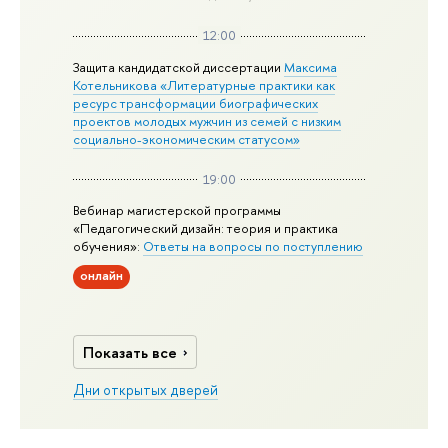
12:00
Защита кандидатской диссертации
Максима
Котельникова «Литературные практики как
ресурс трансформации биографических
проектов молодых мужчин из семей с низким
социально-экономическим статусом»
19:00
Вебинар магистерской программы
«Педагогический дизайн: теория и практика
обучения»:
Ответы на вопросы по поступлению
онлайн
Показать все
Дни открытых дверей