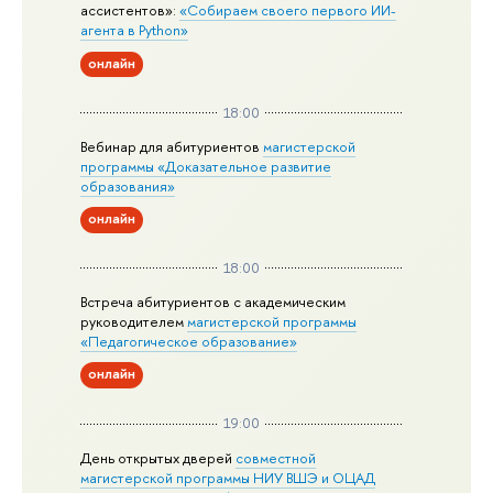
ассистентов»:
«Собираем своего первого ИИ-
агента в Python»
онлайн
18:00
Вебинар для абитуриентов
магистерской
программы «Доказательное развитие
образования»
онлайн
18:00
Встреча абитуриентов с академическим
руководителем
магистерской
программы
«Педагогическое образование»
онлайн
19:00
День открытых дверей
совместной
магистерской программы НИУ ВШЭ и ОЦАД