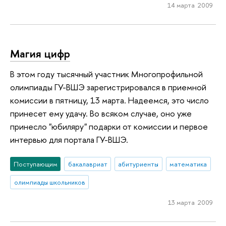
14 марта 2009
Магия цифр
В этом году тысячный участник Многопрофильной
олимпиады ГУ-ВШЭ зарегистрировался в приемной
комиссии в пятницу, 13 марта. Надеемся, это число
принесет ему удачу. Во всяком случае, оно уже
принесло "юбиляру" подарки от комиссии и первое
интервью для портала ГУ-ВШЭ.
Поступающим
бакалавриат
абитуриенты
математика
олимпиады школьников
13 марта 2009