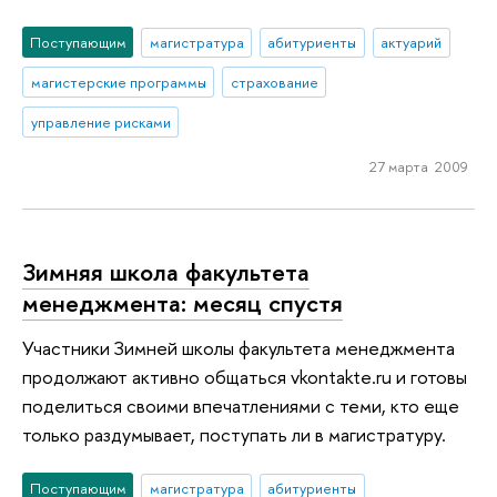
Поступающим
магистратура
абитуриенты
актуарий
магистерские программы
страхование
управление рисками
27 марта 2009
Зимняя школа факультета
менеджмента: месяц спустя
Участники Зимней школы факультета менеджмента
продолжают активно общаться vkontakte.ru и готовы
поделиться своими впечатлениями с теми, кто еще
только раздумывает, поступать ли в магистратуру.
Поступающим
магистратура
абитуриенты