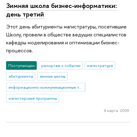
Зимняя школа бизнес-информатики:
день третий
Этот день абитуриенты магистратуры, посетившие
Школу, провели в обществе ведущих специалистов
кафедры моделирования и оптимизации бизнес-
процессов.
Поступающим
репортаж о событии
магистратура
абитуриенты
зимние школы
информационно-коммуникационные технологии
магистерские программы
4 марта 2009