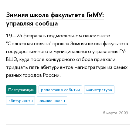
Зимняя школа факультета ГиМУ:
управляя сообща
19—23 февраля в подмосковном пансионате
"Солнечная поляна" прошла Зимняя школа факультета
государственного и муниципального управления ГУ-
ВШЭ, куда после конкурсного отбора приехали
тридцать пять абитуриентов магистратуры из самых
разных городов России.
Поступающим
репортаж о событии
магистратура
абитуриенты
зимние школы
5 марта 2009