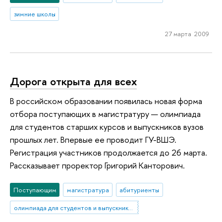
зимние школы
27 марта 2009
Дорога открыта для всех
В российском образовании появилась новая форма
отбора поступающих в магистратуру — олимпиада
для студентов старших курсов и выпускников вузов
прошлых лет. Впервые ее проводит ГУ-ВШЭ.
Регистрация участников продолжается до 26 марта.
Рассказывает проректор Григорий Канторович.
Поступающим
магистратура
абитуриенты
олимпиада для студентов и выпускников вузов