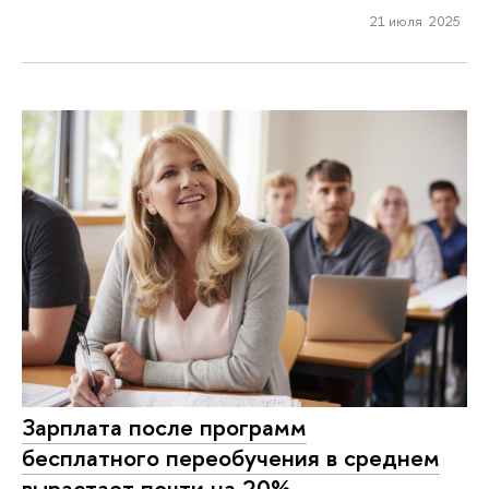
21 июля 2025
Зарплата после программ
бесплатного переобучения в среднем
вырастает почти на 20%