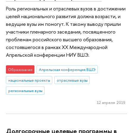
Роль региональных и отраслевых вузов в достижении
целей национального развития должна возрасти, и
ведущие вузы им помогут. К такому выводу пришли
участники пленарного заседания, посвященного
проблемам российского высшего образования,
состоявшегося в рамках ХХ Международной
Апрельской конференции НИУ ВШЭ.
Образование
Апрельская конференция ВШЭ
национальные проекты
отраслевые вузы
региональные вузы
12 апреля 2019
Долгосрочные целевые программы в