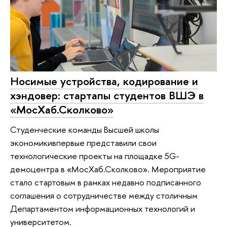
Носимые устройства, кодирование и
хэндовер: стартапы студентов ВШЭ в
«МосХаб.Сколково»
Студенческие команды Высшей школы
экономикивпервые представили свои
технологические проекты на площадке 5G-
демоцентра в «МосХаб.Сколково». Мероприятие
стало стартовым в рамках недавно подписанного
соглашения о сотрудничестве между столичным
Департаментом информационных технологий и
университетом.