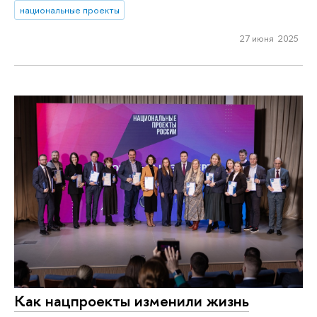
национальные проекты
27 июня 2025
Как нацпроекты изменили жизнь