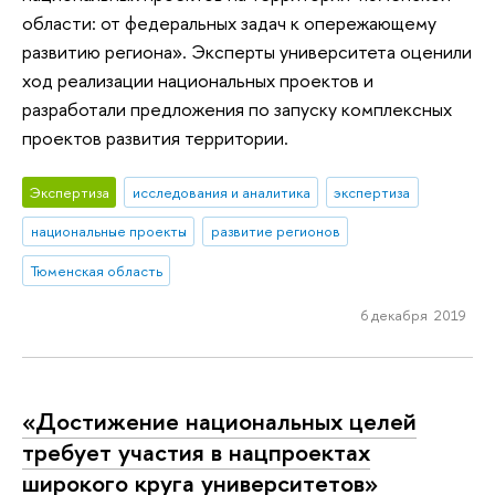
области: от федеральных задач к опережающему
развитию региона». Эксперты университета оценили
ход реализации национальных проектов и
разработали предложения по запуску комплексных
проектов развития территории.
Экспертиза
исследования и аналитика
экспертиза
национальные проекты
развитие регионов
Тюменская область
6 декабря 2019
«Достижение национальных целей
требует участия в нацпроектах
широкого круга университетов»