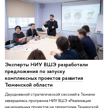
Эксперты НИУ ВШЭ разработали
предложения по запуску
комплексных проектов развития
Тюменской области
Двухдневной стратегической сессией в Тюмени
завершилась программа НИУ ВШЭ «Реализация
национальных проектов на территории Тюменской