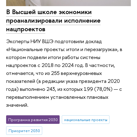
В Высшей школе экономики
проанализировали исполнение
нацпроектов
Эксперты НИУ ВШЭ подготовили доклад
«Национальные проекты: итоги и перезагрузка», в
котором подвели итоги работы системы
нацпроектов с 2018 по 2024 год. В частности,
отмечается, что из 255 верхнеуровневых
показателей (в редакции указа президента 2020
года) выполнено 243, из которых 199 (78,0%) — с
перевыполнением установленных плановых
значений.
Программа развития 2030
национальные проекты
Приоритет 2030