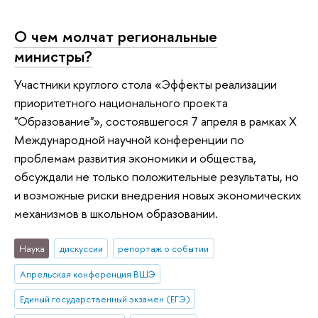
О чем молчат региональные
министры?
Участники круглого стола «Эффекты реализации
приоритетного национального проекта
"Образование"», состоявшегося 7 апреля в рамках X
Международной научной конференции по
проблемам развития экономики и общества,
обсуждали не только положительные результаты, но
и возможные риски внедрения новых экономических
механизмов в школьном образовании.
Наука
дискуссии
репортаж о событии
Апрельская конференция ВШЭ
Единый государственный экзамен (ЕГЭ)