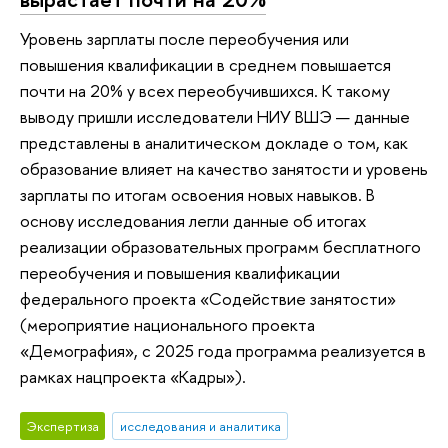
Уровень зарплаты после переобучения или
повышения квалификации в среднем повышается
почти на 20% у всех переобучившихся. К такому
выводу пришли исследователи НИУ ВШЭ — данные
представлены в аналитическом докладе о том, как
образование влияет на качество занятости и уровень
зарплаты по итогам освоения новых навыков. В
основу исследования легли данные об итогах
реализации образовательных программ бесплатного
переобучения и повышения квалификации
федерального проекта «Содействие занятости»
(мероприятие национального проекта
«Демография», с 2025 года программа реализуется в
рамках нацпроекта «Кадры»).
Экспертиза
исследования и аналитика