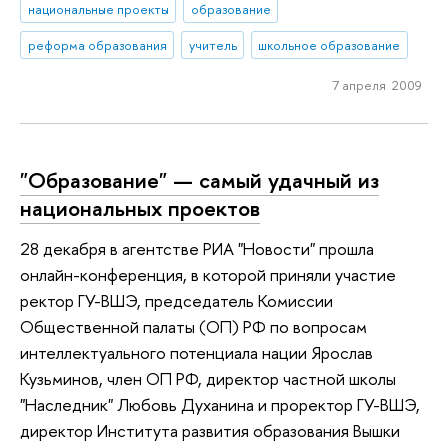
национальные проекты
образование
реформа образования
учитель
школьное образование
7 апреля 2009
"Образование" — самый удачный из
национальных проектов
28 декабря в агентстве РИА "Новости" прошла
онлайн-конференция, в которой приняли участие
ректор ГУ-ВШЭ, председатель Комиссии
Общественной палаты (ОП) РФ по вопросам
интеллектуального потенциала нации Ярослав
Кузьминов, член ОП РФ, директор частной школы
"Наследник" Любовь Духанина и проректор ГУ-ВШЭ,
директор Института развития образования Вышки