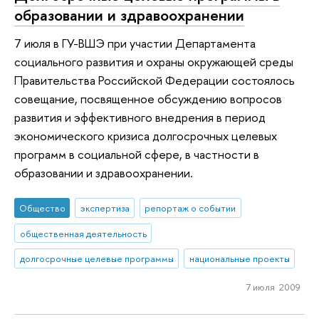
образовании и здравоохранении
7 июля в ГУ-ВШЭ при участии Департамента
социального развития и охраны окружающей среды
Правительства Российской Федерации состоялось
совещание, посвященное обсуждению вопросов
развития и эффективного внедрения в период
экономического кризиса долгосрочных целевых
программ в социальной сфере, в частности в
образовании и здравоохранении.
Общество
экспертиза
репортаж о событии
общественная деятельность
долгосрочные целевые программы
национальные проекты
7 июля 2009