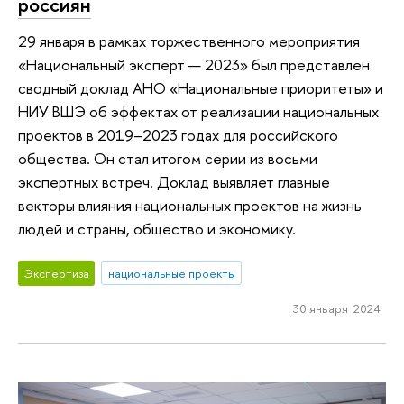
россиян
29 января в рамках торжественного мероприятия
«Национальный эксперт — 2023» был представлен
сводный доклад АНО «Национальные приоритеты» и
НИУ ВШЭ об эффектах от реализации национальных
проектов в 2019–2023 годах для российского
общества. Он стал итогом серии из восьми
экспертных встреч. Доклад выявляет главные
векторы влияния национальных проектов на жизнь
людей и страны, общество и экономику.
Экспертиза
национальные проекты
30 января 2024